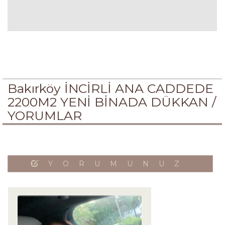
Bakırköy İNCİRLİ ANA CADDEDE
2200M2 YENİ BİNADA DÜKKAN /
YORUMLAR
YORUMUNUZ