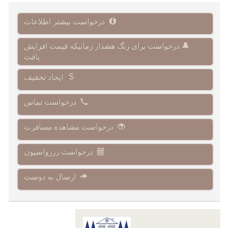
درخواست بیشتر اطلاعات
درخواست برای زنگ هشدار زمانیکه قیمت افزایش
یافت
ایجاد تخفیف
درخواست تماس
درخواست مشاهده مسافرت
درخواست رزرواسیون
ارسال به دوست