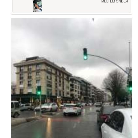
MELTEM ÖNDER