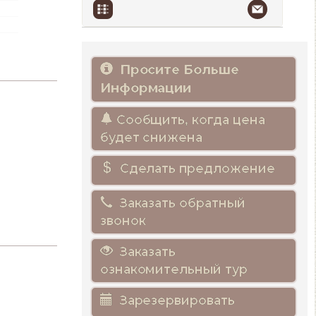
Просите Больше
Информации
Сообщить, когда цена
будет снижена
Сделать предложение
Заказать обратный
звонок
Заказать
ознакомительный тур
Зарезервировать